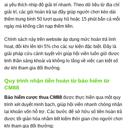
ai yêu thích nhịp độ giải trí nhanh. Theo dữ liệu từ địa chỉ
giải trí, các gói hoàn trả tại đây giúp người chơi kéo dài
thêm trung bình 50 lượt quay hũ hoặc 15 phút bắn cá mỗi
ngày mà không cần nạp thêm tiền.
Chính sách này trên website áp dụng mức hoàn trả linh
hoạt, đôi khi lên tới 5% cho các sự kiện đặc biệt. Đây là
giải pháp cứu cánh tuyệt vời giúp hội viên luôn giữ được
tinh thần sảng khoái và không lo lắng về việc cạn kiệt số
dư khi tham gia đổi thưởng.
Quy trình nhận tiền hoàn từ bảo hiểm từ
CM88
Bảo hiểm cược thua CM88
được thực hiện qua một quy
trình xét duyệt minh bạch, giúp hội viên nhanh chóng nhận
lại khoản vốn hỗ trợ. Các bước để sở hữu số tiền hoàn trả
được tối giản hóa nhằm tiết kiệm thời gian cho người chơi
khi tham gia đổi thưởng: