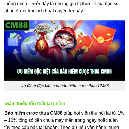
thông minh. Dưới đây là những giá trị thực tế mà bạn sẽ
nhận được khi kích hoạt quyền lợi này:
Ưu điểm đặc biệt của bảo hiểm cược thua CM88
Giảm thiểu tổn thất tài chính
Bảo hiểm cược thua CM88
giúp hội viên thu hồi lại từ 1%
– 10% tổng số tiền chưa may mắn trong ngày hoặc tuần
tùy theo cấp bậc tài khoản. Theo dữ liệu vận hành, trung