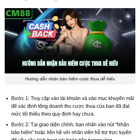
Hướng dẫn nhận bảo hiểm cược thua dễ hiểu
Bước 1: Truy cập vào tài khoản và vào mục khuyến mãi
để xác định tổng doanh thu cược thua của bạn đã đạt
mức tối thiểu theo quy định hay chưa.
Bước 2: Tại giao diện chính, bạn nhấn vào nút “Nhận
bảo hiểm” hoặc liên hệ với nhân viên hỗ trợ trực tuyến