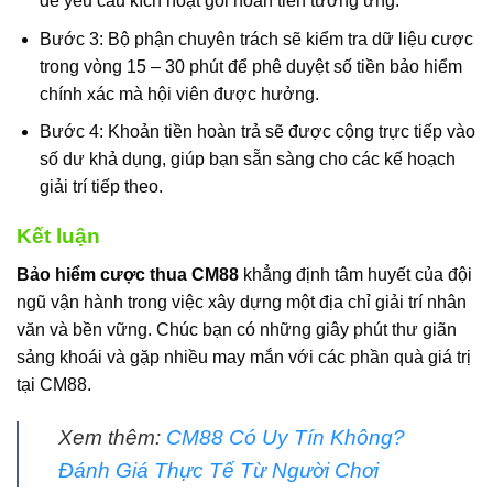
để yêu cầu kích hoạt gói hoàn tiền tương ứng.
Bước 3: Bộ phận chuyên trách sẽ kiểm tra dữ liệu cược
trong vòng 15 – 30 phút để phê duyệt số tiền bảo hiểm
chính xác mà hội viên được hưởng.
Bước 4: Khoản tiền hoàn trả sẽ được cộng trực tiếp vào
số dư khả dụng, giúp bạn sẵn sàng cho các kế hoạch
giải trí tiếp theo.
Kết luận
Bảo hiểm cược thua CM88
khẳng định tâm huyết của đội
ngũ vận hành trong việc xây dựng một địa chỉ giải trí nhân
văn và bền vững. Chúc bạn có những giây phút thư giãn
sảng khoái và gặp nhiều may mắn với các phần quà giá trị
tại CM88.
Xem thêm:
CM88 Có Uy Tín Không?
Đánh Giá Thực Tế Từ Người Chơi