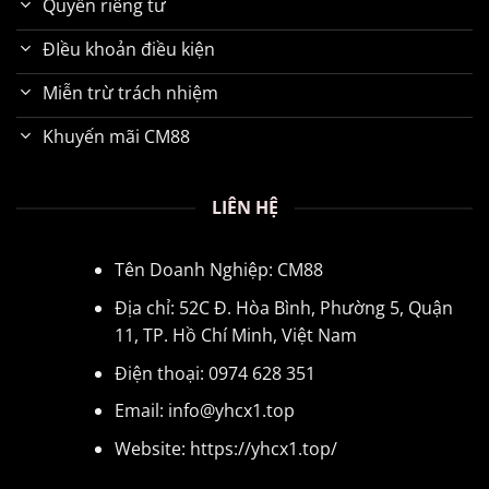
Quyền riêng tư
ĐIều khoản điều kiện
Miễn trừ trách nhiệm
Khuyến mãi CM88
LIÊN HỆ
Tên Doanh Nghiệp:
CM88
Địa chỉ:
52C Đ. Hòa Bình, Phường 5, Quận
11, TP. Hồ Chí Minh, Việt Nam
Điện thoại:
0974 628 351
Email:
info@yhcx1.top
Website:
https://yhcx1.top/