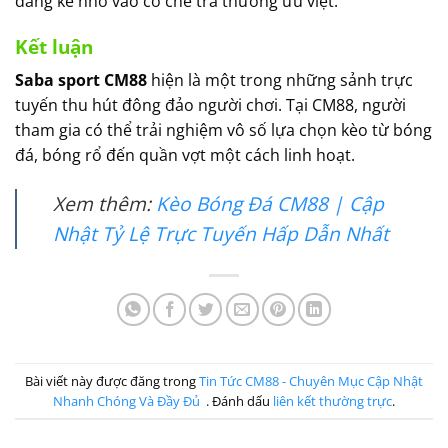
đáng kể nhờ vào cơ chế trả thưởng ưu việt.
Kết luận
Saba sport CM88
hiện là một trong những sảnh trực
tuyến thu hút đông đảo người chơi. Tại CM88, người
tham gia có thể trải nghiệm vô số lựa chọn kèo từ bóng
đá, bóng rổ đến quần vợt một cách linh hoạt.
Xem thêm:
Kèo Bóng Đá CM88 | Cập
Nhật Tỷ Lệ Trực Tuyến Hấp Dẫn Nhất
Bài viết này được đăng trong
Tin Tức CM88 - Chuyên Mục Cập Nhật
Nhanh Chóng Và Đầy Đủ
. Đánh dấu
liên kết thường trực
.