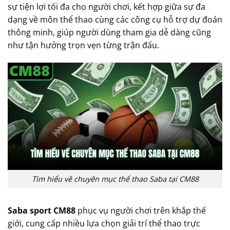
sự tiện lợi tối đa cho người chơi, kết hợp giữa sự đa
dạng về môn thể thao cùng các công cụ hỗ trợ dự đoán
thông minh, giúp người dùng tham gia dễ dàng cũng
như tận hưởng trọn vẹn từng trận đấu.
Tìm hiểu về chuyên mục thể thao Saba tại CM88
Saba sport CM88
phục vụ người chơi trên khắp thế
giới, cung cấp nhiều lựa chọn giải trí thể thao trực