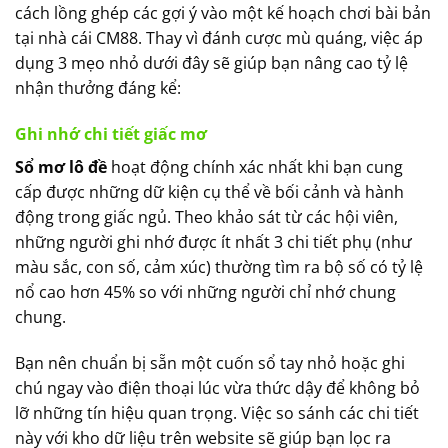
cách lồng ghép các gợi ý vào một kế hoạch chơi bài bản
tại nhà cái CM88. Thay vì đánh cược mù quáng, việc áp
dụng 3 mẹo nhỏ dưới đây sẽ giúp bạn nâng cao tỷ lệ
nhận thưởng đáng kể:
Ghi nhớ chi tiết giấc mơ
Sổ mơ lô đề
hoạt động chính xác nhất khi bạn cung
cấp được những dữ kiện cụ thể về bối cảnh và hành
động trong giấc ngủ. Theo khảo sát từ các hội viên,
những người ghi nhớ được ít nhất 3 chi tiết phụ (như
màu sắc, con số, cảm xúc) thường tìm ra bộ số có tỷ lệ
nổ cao hơn 45% so với những người chỉ nhớ chung
chung.
Bạn nên chuẩn bị sẵn một cuốn sổ tay nhỏ hoặc ghi
chú ngay vào điện thoại lúc vừa thức dậy để không bỏ
lỡ những tín hiệu quan trọng. Việc so sánh các chi tiết
này với kho dữ liệu trên website sẽ giúp bạn lọc ra