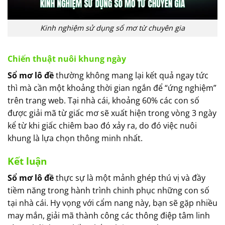
Kinh nghiệm sử dụng sổ mơ từ chuyên gia
Chiến thuật nuôi khung ngày
Sổ mơ lô đề
thường không mang lại kết quả ngay tức
thì mà cần một khoảng thời gian ngắn để “ứng nghiệm”
trên trang web. Tại nhà cái, khoảng 60% các con số
được giải mã từ giấc mơ sẽ xuất hiện trong vòng 3 ngày
kể từ khi giấc chiêm bao đó xảy ra, do đó việc nuôi
khung là lựa chọn thông minh nhất.
Kết luận
Sổ mơ lô đề
thực sự là một mảnh ghép thú vị và đầy
tiềm năng trong hành trình chinh phục những con số
tại nhà cái. Hy vọng với cẩm nang này, bạn sẽ gặp nhiều
may mắn, giải mã thành công các thông điệp tâm linh