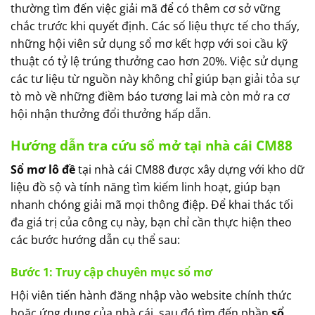
thường tìm đến việc giải mã để có thêm cơ sở vững
chắc trước khi quyết định. Các số liệu thực tế cho thấy,
những hội viên sử dụng sổ mơ kết hợp với soi cầu kỹ
thuật có tỷ lệ trúng thưởng cao hơn 20%. Việc sử dụng
các tư liệu từ nguồn này không chỉ giúp bạn giải tỏa sự
tò mò về những điềm báo tương lai mà còn mở ra cơ
hội nhận thưởng đổi thưởng hấp dẫn.
Hướng dẫn tra cứu sổ mở tại nhà cái CM88
Sổ mơ lô đề
tại nhà cái CM88 được xây dựng với kho dữ
liệu đồ sộ và tính năng tìm kiếm linh hoạt, giúp bạn
nhanh chóng giải mã mọi thông điệp. Để khai thác tối
đa giá trị của công cụ này, bạn chỉ cần thực hiện theo
các bước hướng dẫn cụ thể sau:
Bước 1: Truy cập chuyên mục sổ mơ
Hội viên tiến hành đăng nhập vào website chính thức
hoặc ứng dụng của nhà cái, sau đó tìm đến phần
sổ